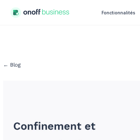
Fonctionnalités
← Blog