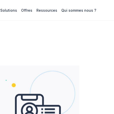
Solutions
Offres
Ressources
Qui sommes nous ?