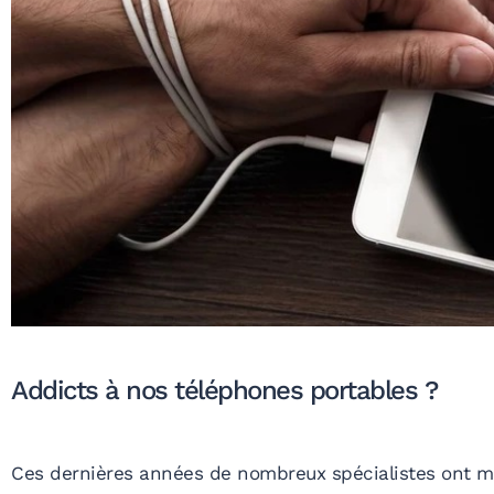
Addicts à nos téléphones portables ?
Ces dernières années de nombreux spécialistes ont mis