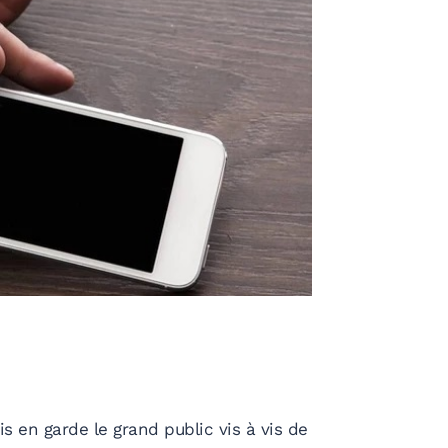
 en garde le grand public vis à vis de