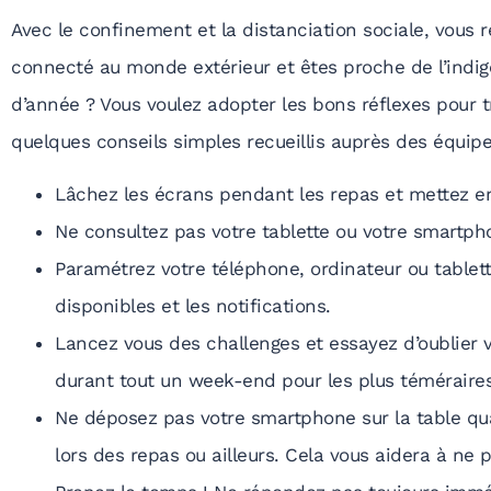
Avec le confinement et la distanciation sociale, vous 
connecté au monde extérieur et êtes proche de l’indig
d’année ? Vous voulez adopter les bons réflexes pour tr
quelques conseils simples recueillis auprès des équipes
Lâchez les écrans pendant les repas et mettez en
Ne consultez pas votre tablette ou votre smartp
Paramétrez votre téléphone, ordinateur ou tablett
disponibles et les notifications.
Lancez vous des challenges et essayez d’oublier 
durant tout un week-end pour les plus téméraires
Ne déposez pas votre smartphone sur la table qu
lors des repas ou ailleurs. Cela vous aidera à ne p