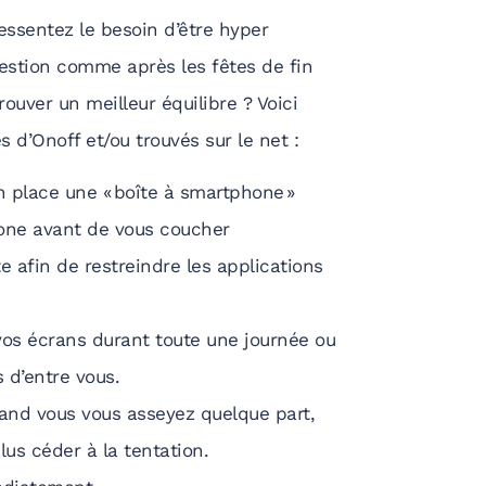
ressentez le besoin d’être hyper
estion comme après les fêtes de fin
ouver un meilleur équilibre ? Voici
 d’Onoff et/ou trouvés sur le net :
 place une « boîte à smartphone »
hone avant de vous coucher
e afin de restreindre les applications
vos écrans durant toute une journée ou
 d’entre vous.
and vous vous asseyez quelque part,
lus céder à la tentation.