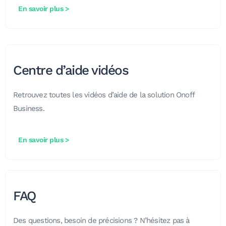
En savoir plus >
Centre d’aide vidéos
Retrouvez toutes les vidéos d’aide de la solution Onoff
Business.
En savoir plus >
FAQ
Des questions, besoin de précisions ?
N’hésitez pas à