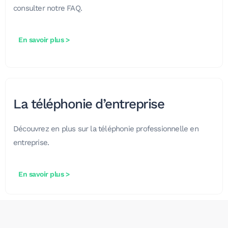
consulter notre FAQ.
En savoir plus >
La téléphonie d’entreprise
Découvrez en plus sur la téléphonie professionnelle en
entreprise.
En savoir plus >