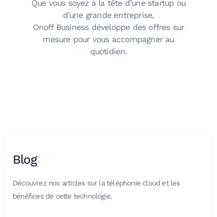
Que vous soyez à la tête d’une startup ou
d’une grande entreprise,
Onoff Business développe des offres sur
mesure pour vous accompagner au
quotidien.
Blog
Découvrez nos articles sur la téléphonie cloud et les
bénéfices de cette technologie.