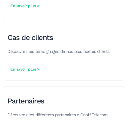
En savoir plus >
Cas de clients
Découvrez les témoignages de nos plus fidèles clients
En savoir plus >
Partenaires
Découvrez les différents partenaires d’Onoff Telecom.