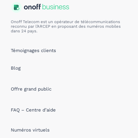
Onoff Telecom est un opérateur de télécommunications
reconnu par l’ARCEP en proposant des numéros mobiles
dans 24 pays.
Témoignages clients
Blog
Offre grand public
FAQ – Centre d’aide
Numéros virtuels