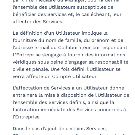
l’ensemble des Utilisateurs susceptibles de
bénéficier des Services et, le cas échéant, leur
affecter des Services.
La définition d’un Utilisateur implique la
fourniture du nom de famille, du prénom et de
l’adresse e-mail du Collaborateur correspondant.
L’Entreprise s’engage à fournir des informations
véridiques sous peine d’engager sa responsabilité
civile et pénale. Une fois défini, l’Utilisateur se
verra affecté un Compte Utilisateur.
L’affectation de Services à un Utilisateur donné
entrainera la mise à disposition de l’Utilisateur de
l’ensemble des Services définis, ainsi que la
facturation immédiate des Services concernés à
l’Entreprise.
Dans le cas d’ajout de certains Services,