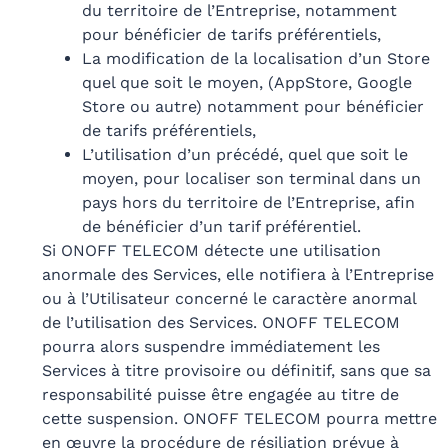
du territoire de l’Entreprise, notamment
pour bénéficier de tarifs préférentiels,
La modification de la localisation d’un Store
quel que soit le moyen, (AppStore, Google
Store ou autre) notamment pour bénéficier
de tarifs préférentiels,
L’utilisation d’un précédé, quel que soit le
moyen, pour localiser son terminal dans un
pays hors du territoire de l’Entreprise, afin
de bénéficier d’un tarif préférentiel.
Si ONOFF TELECOM détecte une utilisation
anormale des Services, elle notifiera à l’Entreprise
ou à l’Utilisateur concerné le caractère anormal
de l’utilisation des Services. ONOFF TELECOM
pourra alors suspendre immédiatement les
Services à titre provisoire ou définitif, sans que sa
responsabilité puisse être engagée au titre de
cette suspension. ONOFF TELECOM pourra mettre
en œuvre la procédure de résiliation prévue à