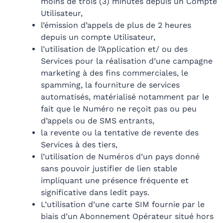
moins de trois (3) minutes depuis un Compte
Utilisateur,
l’émission d’appels de plus de 2 heures
depuis un compte Utilisateur,
l’utilisation de l’Application et/ ou des
Services pour la réalisation d’une campagne
marketing à des fins commerciales, le
spamming, la fourniture de services
automatisés, matérialisé notamment par le
fait que le Numéro ne reçoit pas ou peu
d’appels ou de SMS entrants,
la revente ou la tentative de revente des
Services à des tiers,
l’utilisation de Numéros d’un pays donné
sans pouvoir justifier de lien stable
impliquant une présence fréquente et
significative dans ledit pays.
L’utilisation d’une carte SIM fournie par le
biais d’un Abonnement Opérateur situé hors