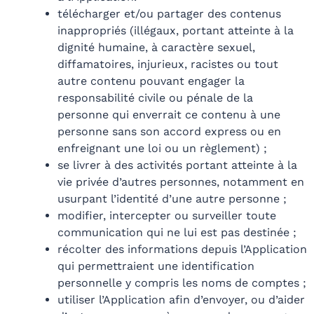
télécharger et/ou partager des contenus
inappropriés (illégaux, portant atteinte à la
dignité humaine, à caractère sexuel,
diffamatoires, injurieux, racistes ou tout
autre contenu pouvant engager la
responsabilité civile ou pénale de la
personne qui enverrait ce contenu à une
personne sans son accord express ou en
enfreignant une loi ou un règlement) ;
se livrer à des activités portant atteinte à la
vie privée d’autres personnes, notamment en
usurpant l’identité d’une autre personne ;
modifier, intercepter ou surveiller toute
communication qui ne lui est pas destinée ;
récolter des informations depuis l’Application
qui permettraient une identification
personnelle y compris les noms de comptes ;
utiliser l’Application afin d’envoyer, ou d’aider