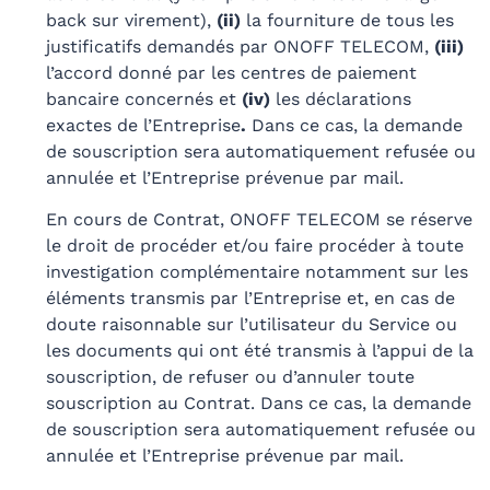
back sur virement),
(ii)
la fourniture de tous les
justificatifs demandés par ONOFF TELECOM,
(iii)
l’accord donné par les centres de paiement
bancaire concernés et
(iv)
les déclarations
exactes de l’Entreprise
.
Dans ce cas, la demande
de souscription sera automatiquement refusée ou
annulée et l’Entreprise prévenue par mail.
En cours de Contrat, ONOFF TELECOM se réserve
le droit de procéder et/ou faire procéder à toute
investigation complémentaire notamment sur les
éléments transmis par l’Entreprise et, en cas de
doute raisonnable sur l’utilisateur du Service ou
les documents qui ont été transmis à l’appui de la
souscription, de refuser ou d’annuler toute
souscription au Contrat. Dans ce cas, la demande
de souscription sera automatiquement refusée ou
annulée et l’Entreprise prévenue par mail.