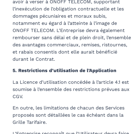
avoir à verser à ONOFF TELECOM, supportant
l’inexécution de l’obligation contractuelle et les
dommages pécuniaires et moraux subis,
notamment eu égard à l’atteinte à l’image de
ONOFF TELECOM. L’Entreprise devra également
rembourser sans délai et de plein droit, l’ensemble
des avantages commerciaux, remises, ristournes,
et rabais consentis dont elle aurait bénéficié
durant le Contrat.
5. Restrictions d’utilisation de l’Application
La Licence d’utilisation concédée à l’article 4.1 est
soumise à l’ensemble des restrictions prévues aux
CGV.
En outre, les limitations de chacun des Services
proposés sont détaillées le cas échéant dans la
Grille Tarifaire.
L’Entreprise reconnaît que l’Utilisateur devra faire