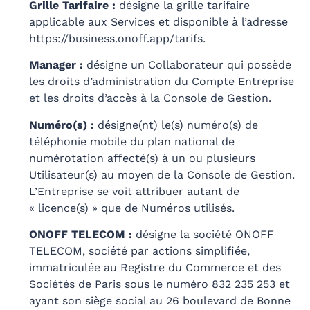
Grille Tarifaire :
désigne la grille tarifaire
applicable aux Services et disponible à l’adresse
https://business.onoff.app/tarifs
.
Manager :
désigne un Collaborateur qui possède
les droits d’administration du Compte Entreprise
et les droits d’accès à la Console de Gestion.
Numéro(s) :
désigne(nt) le(s) numéro(s) de
téléphonie mobile du plan national de
numérotation affecté(s) à un ou plusieurs
Utilisateur(s) au moyen de la Console de Gestion.
L’Entreprise se voit attribuer autant de
« licence(s) » que de Numéros utilisés.
ONOFF TELECOM :
désigne la société ONOFF
TELECOM, société par actions simplifiée,
immatriculée au Registre du Commerce et des
Sociétés de Paris sous le numéro 832 235 253 et
ayant son siège social au 26 boulevard de Bonne