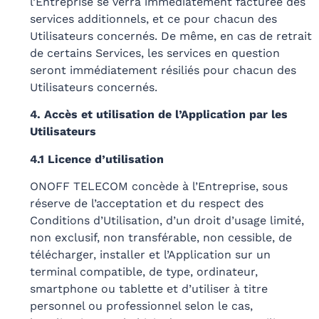
l’Entreprise se verra immédiatement facturée des
services additionnels, et ce pour chacun des
Utilisateurs concernés. De même, en cas de retrait
de certains Services, les services en question
seront immédiatement résiliés pour chacun des
Utilisateurs concernés.
4. Accès et utilisation de l’Application par les
Utilisateurs
4.1 Licence d’utilisation
ONOFF TELECOM concède à l’Entreprise, sous
réserve de l’acceptation et du respect des
Conditions d’Utilisation, d’un droit d’usage limité,
non exclusif, non transférable, non cessible, de
télécharger, installer et l’Application sur un
terminal compatible, de type, ordinateur,
smartphone ou tablette et d’utiliser à titre
personnel ou professionnel selon le cas,