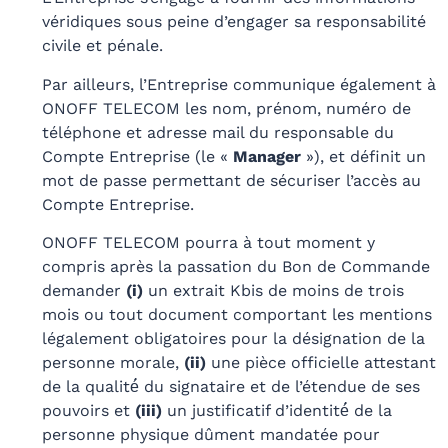
véridiques sous peine d’engager sa responsabilité
civile et pénale.
Par ailleurs, l’Entreprise communique également à
ONOFF TELECOM les nom, prénom, numéro de
téléphone et adresse mail du responsable du
Compte Entreprise (le «
Manager
»), et définit un
mot de passe permettant de sécuriser l’accès au
Compte Entreprise.
ONOFF TELECOM pourra à tout moment y
compris après la passation du Bon de Commande
demander
(i)
un extrait Kbis de moins de trois
mois ou tout document comportant les mentions
légalement obligatoires pour la désignation de la
personne morale,
(ii)
une pièce officielle attestant
de la qualité́ du signataire et de l’étendue de ses
pouvoirs et
(iii)
un justificatif d’identité́ de la
personne physique dûment mandatée pour