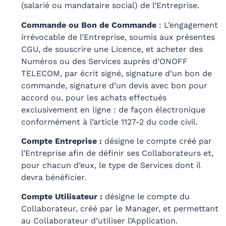
(salarié ou mandataire social) de l’Entreprise.
Commande ou Bon de Commande
: L’engagement
irrévocable de l’Entreprise, soumis aux présentes
CGU, de souscrire une Licence, et acheter des
Numéros ou des Services auprès d’ONOFF
TELECOM, par écrit signé, signature d’un bon de
commande, signature d’un devis avec bon pour
accord ou, pour les achats effectués
exclusivement en ligne : de façon électronique
conformément à l’article 1127-2 du code civil.
Compte Entreprise :
désigne le compte créé par
l’Entreprise afin de définir ses Collaborateurs et,
pour chacun d’eux, le type de Services dont il
devra bénéficier.
Compte Utilisateur :
désigne le compte du
Collaborateur, créé par le Manager, et permettant
au Collaborateur d’utiliser l’Application.