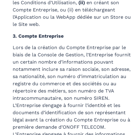
les Conditions d’Utilisation,
(ii)
en créant son
Compte Entreprise, ou (ii) en téléchargeant
l’Application ou la WebApp dédiée sur un Store ou
le Site web.
3. Compte Entreprise
Lors de la création du Compte Entreprise par le
biais de la Console de Gestion, l’Entreprise fournit
un certain nombre d’informations pouvant
notamment inclure sa raison sociale, son adresse,
sa nationalité, son numéro d’immatriculation au
registre du commerce et des sociétés ou au
répertoire des métiers, son numéro de TVA
intracommunautaire, son numéro SIREN.
L’Entreprise s’engage à fournir l’identité et les
documents d’identification de son représentant
légal avant la création du Compte Entreprise ou à
première demande d’ONOFF TELECOM.
L’Entreprise s’engage à fournir des informations