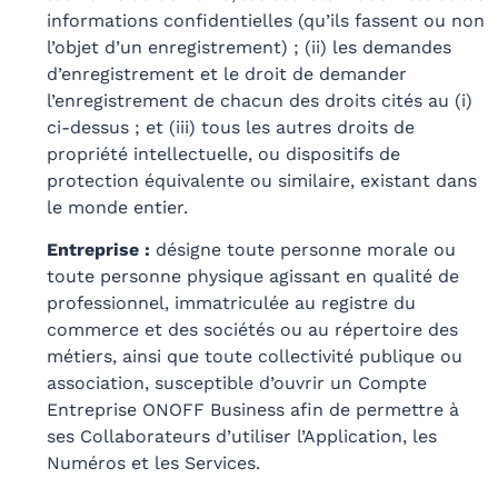
informations confidentielles (qu’ils fassent ou non
l’objet d’un enregistrement) ; (ii) les demandes
d’enregistrement et le droit de demander
l’enregistrement de chacun des droits cités au (i)
ci-dessus ; et (iii) tous les autres droits de
propriété intellectuelle, ou dispositifs de
protection équivalente ou similaire, existant dans
le monde entier.
Entreprise :
désigne toute personne morale ou
toute personne physique agissant en qualité de
professionnel, immatriculée au registre du
commerce et des sociétés ou au répertoire des
métiers, ainsi que toute collectivité publique ou
association, susceptible d’ouvrir un Compte
Entreprise ONOFF Business afin de permettre à
ses Collaborateurs d’utiliser l’Application, les
Numéros et les Services.