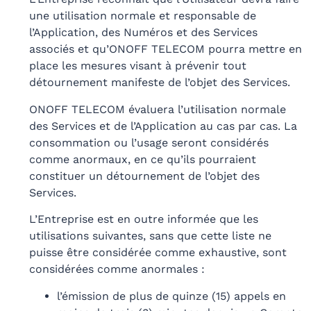
une utilisation normale et responsable de
l’Application, des Numéros et des Services
associés et qu’ONOFF TELECOM pourra mettre en
place les mesures visant à prévenir tout
détournement manifeste de l’objet des Services.
ONOFF TELECOM évaluera l’utilisation normale
des Services et de l’Application au cas par cas. La
consommation ou l’usage seront considérés
comme anormaux, en ce qu’ils pourraient
constituer un détournement de l’objet des
Services.
L’Entreprise est en outre informée que les
utilisations suivantes, sans que cette liste ne
puisse être considérée comme exhaustive, sont
considérées comme anormales :
l’émission de plus de quinze (15) appels en