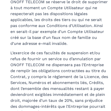
ONOFF TELECOM se réserve le droit de supprimer
à tout moment un Compte Utilisateur qui ne
respecterait pas les dispositions légales
applicables, les droits des tiers ou qui ne serait
pas conforme aux Conditions d’Utilisation. Ainsi
en serait-il par exemple d’un Compte Utilisateur
créé sur la base d’un faux nom de famille ou
d’une adresse e-mail invalide.
L’exercice de ces facultés de suspension et/ou
refus de fournir un service ou d’annulation par
ONOFF TELECOM ne dispensera pas l’Entreprise
de remplir les obligations contractées au titre du
Contrat, y compris le règlement de la Licence, des
Services, Numéros et abonnements liés, Crédits,
dont l’ensemble des mensualités restant à payer
deviendront exigibles immédiatement et de plein
droit, majorée d’un taux de 20%, sans préjudice
des dommages-intérêts que l’Entreprise pourrait