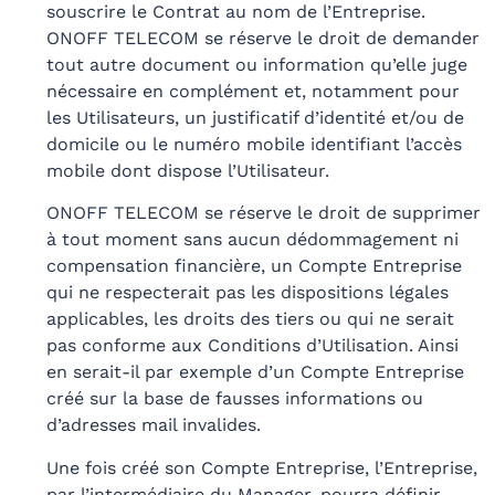
souscrire le Contrat au nom de l’Entreprise.
ONOFF TELECOM se réserve le droit de demander
tout autre document ou information qu’elle juge
nécessaire en complément et, notamment pour
les Utilisateurs, un justificatif d’identité et/ou de
domicile ou le numéro mobile identifiant l’accès
mobile dont dispose l’Utilisateur.
ONOFF TELECOM se réserve le droit de supprimer
à tout moment sans aucun dédommagement ni
compensation financière, un Compte Entreprise
qui ne respecterait pas les dispositions légales
applicables, les droits des tiers ou qui ne serait
pas conforme aux Conditions d’Utilisation. Ainsi
en serait-il par exemple d’un Compte Entreprise
créé sur la base de fausses informations ou
d’adresses mail invalides.
Une fois créé son Compte Entreprise, l’Entreprise,
par l’intermédiaire du Manager, pourra définir