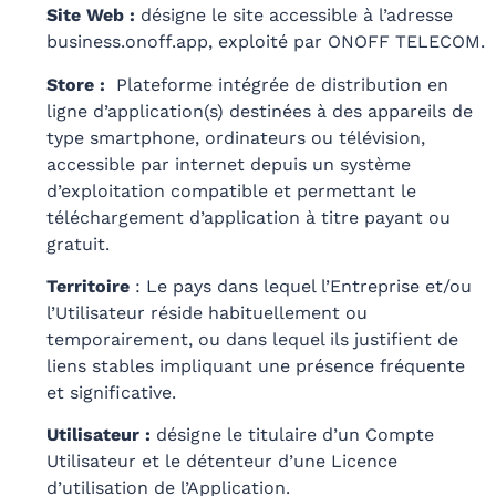
Site Web :
désigne le site accessible à l’adresse
business.onoff.app
, exploité par ONOFF TELECOM.
Store :
Plateforme intégrée de distribution en
ligne d’application(s) destinées à des appareils de
type smartphone, ordinateurs ou télévision,
accessible par internet depuis un système
d’exploitation compatible et permettant le
téléchargement d’application à titre payant ou
gratuit.
Territoire
: Le pays dans lequel l’Entreprise et/ou
l’Utilisateur réside habituellement ou
temporairement, ou dans lequel ils justifient de
liens stables impliquant une présence fréquente
et significative.
Utilisateur :
désigne le titulaire d’un Compte
Utilisateur et le détenteur d’une Licence
d’utilisation de l’Application.