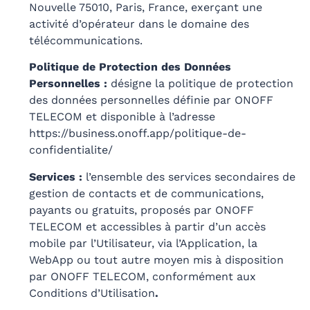
Nouvelle 75010, Paris, France, exerçant une
activité d’opérateur dans le domaine des
télécommunications.
Politique de Protection des Données
Personnelles :
désigne la politique de protection
des données personnelles définie par ONOFF
TELECOM et disponible à l’adresse
https://business.onoff.app/politique-de-
confidentialite/
Services :
l’ensemble des services secondaires de
gestion de contacts et de communications,
payants ou gratuits, proposés par ONOFF
TELECOM et accessibles à partir d’un accès
mobile par l’Utilisateur, via l’Application, la
WebApp ou tout autre moyen mis à disposition
par ONOFF TELECOM, conformément aux
Conditions d’Utilisation
.