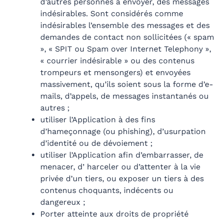
d’autres personnes à envoyer, des messages
indésirables. Sont considérés comme
indésirables l’ensemble des messages et des
demandes de contact non sollicitées (« spam
», « SPIT ou Spam over Internet Telephony »,
« courrier indésirable » ou des contenus
trompeurs et mensongers) et envoyées
massivement, qu’ils soient sous la forme d’e-
mails, d’appels, de messages instantanés ou
autres ;
utiliser l’Application à des fins
d’hameçonnage (ou phishing), d’usurpation
d’identité ou de dévoiement ;
utiliser l’Application afin d’embarrasser, de
menacer, d’ harceler ou d’attenter à la vie
privée d’un tiers, ou exposer un tiers à des
contenus choquants, indécents ou
dangereux ;
Porter atteinte aux droits de propriété