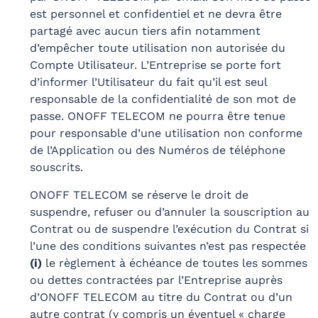
est personnel et confidentiel et ne devra être
partagé avec aucun tiers afin notamment
d’empêcher toute utilisation non autorisée du
Compte Utilisateur. L’Entreprise se porte fort
d’informer l’Utilisateur du fait qu’il est seul
responsable de la confidentialité de son mot de
passe. ONOFF TELECOM ne pourra être tenue
pour responsable d’une utilisation non conforme
de l’Application ou des Numéros de téléphone
souscrits.
ONOFF TELECOM se réserve le droit de
suspendre, refuser ou d’annuler la souscription au
Contrat ou de suspendre l’exécution du Contrat si
l’une des conditions suivantes n’est pas respectée
(i)
le règlement à échéance de toutes les sommes
ou dettes contractées par l’Entreprise auprès
d’ONOFF TELECOM au titre du Contrat ou d’un
autre contrat (y compris un éventuel « charge