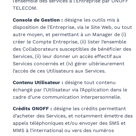
l’ensemble des services à l’Entreprise par ONOFF
TELECOM.
Console de Gestion :
désigne les outils mis à
disposition de l’Entreprise, via le Site Web, ou tout
autre moyen, et permettant à un Manager de (i)
créer le Compte Entreprise, (ii) lister l’ensemble
des Collaborateurs susceptibles de bénéficier des
Services, (ii) leur donner un accès effectif aux
Services concernés et (iv) gérer ultérieurement
l’accès de ces Utilisateurs aux Services.
Contenu Utilisateur :
désigne tout contenu
échangé par l’Utilisateur via l’Application dans le
cadre d’une communication interpersonnelle.
Crédits ONOFF :
désigne les crédits permettant
d’acheter des Services, et notamment émettre des
appels téléphoniques et/ou envoyer des SMS et
MMS à l’international ou vers des numéros