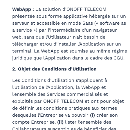
WebApp :
La solution d’ONOFF TELECOM
présentée sous forme applicative hébergée sur un
serveur et accessible en mode Saas (« software as
a service ») par l’intermédiaire d’un navigateur
web, sans que l’Utilisateur n’ait besoin de
télécharger et/ou d’installer l’Application sur un
terminal. La WebApp est soumise au même régime
juridique que l’Application dans le cadre des CGU.
2. Objet des Conditions d’Utilisation
Les Conditions d’Utilisation s’appliquent à
l’utilisation de l’Application, la WebApp et
l’ensemble des Services commercialisés et
exploités par ONOFF TELECOM et ont pour objet
de définir les conditions pratiques aux termes
desquelles l’Entreprise va pouvoir
(i)
créer son
compte Entreprise,
(ii)
lister l’ensemble des
Collaborateurs susceptibles de bénéficier des