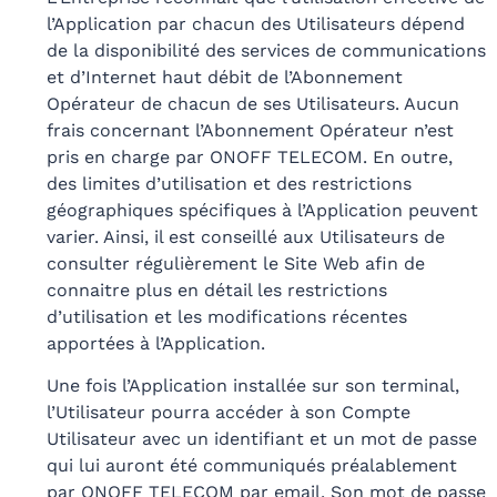
l’Application par chacun des Utilisateurs dépend
de la disponibilité des services de communications
et d’Internet haut débit de l’Abonnement
Opérateur de chacun de ses Utilisateurs. Aucun
frais concernant l’Abonnement Opérateur n’est
pris en charge par ONOFF TELECOM. En outre,
des limites d’utilisation et des restrictions
géographiques spécifiques à l’Application peuvent
varier. Ainsi, il est conseillé aux Utilisateurs de
consulter régulièrement le Site Web afin de
connaitre plus en détail les restrictions
d’utilisation et les modifications récentes
apportées à l’Application.
Une fois l’Application installée sur son terminal,
l’Utilisateur pourra accéder à son Compte
Utilisateur avec un identifiant et un mot de passe
qui lui auront été communiqués préalablement
par ONOFF TELECOM par email. Son mot de passe