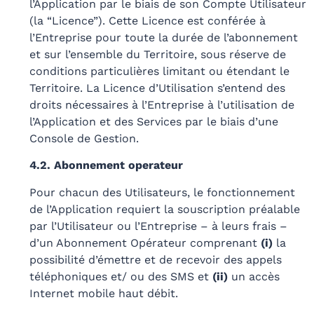
l’Application par le biais de son Compte Utilisateur
(la “Licence”). Cette Licence est conférée à
l’Entreprise pour toute la durée de l’abonnement
et sur l’ensemble du Territoire, sous réserve de
conditions particulières limitant ou étendant le
Territoire. La Licence d’Utilisation s’entend des
droits nécessaires à l’Entreprise à l’utilisation de
l’Application et des Services par le biais d’une
Console de Gestion.
4.2. Abonnement operateur
Pour chacun des Utilisateurs, le fonctionnement
de l’Application requiert la souscription préalable
par l’Utilisateur ou l’Entreprise – à leurs frais –
d’un Abonnement Opérateur comprenant
(i)
la
possibilité d’émettre et de recevoir des appels
téléphoniques et/ ou des SMS et
(ii)
un accès
Internet mobile haut débit.