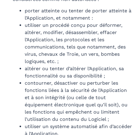
porter atteinte ou tenter de porter atteinte à
l’Application, et notamment :
utiliser un procédé conçu pour déformer,
altérer, modifier, désassembler, effacer
l’Application, les protocoles et les
communications, tels que notamment, des
virus, chevaux de Troie, un vers, bombes
logiques, etc. ;
altérer ou tenter d’altérer l’Application, sa
fonctionnalité ou sa disponibilité ;
contourner, désactiver ou perturber les
fonctions liées à la sécurité de l’Application
et à son intégrité (ou celle de tout
équipement électronique quel qu’il soit), ou
les fonctions qui empêchent ou limitent
l’utilisation du contenu du Logiciel ;
utiliser un système automatisé afin d’accéder
à l’Application.