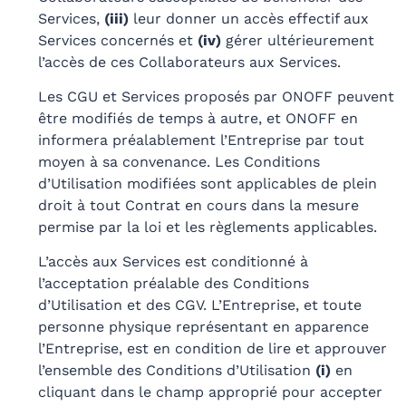
Services,
(iii)
leur donner un accès effectif aux
Services concernés et
(iv)
gérer ultérieurement
l’accès de ces Collaborateurs aux Services.
Les CGU et Services proposés par ONOFF peuvent
être modifiés de temps à autre, et ONOFF en
informera préalablement l’Entreprise par tout
moyen à sa convenance. Les Conditions
d’Utilisation modifiées sont applicables de plein
droit à tout Contrat en cours dans la mesure
permise par la loi et les règlements applicables.
L’accès aux Services est conditionné à
l’acceptation préalable des Conditions
d’Utilisation et des CGV. L’Entreprise, et toute
personne physique représentant en apparence
l’Entreprise, est en condition de lire et approuver
l’ensemble des Conditions d’Utilisation
(i)
en
cliquant dans le champ approprié pour accepter