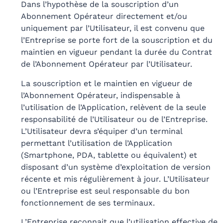
Dans l’hypothèse de la souscription d’un
Abonnement Opérateur directement et/ou
uniquement par l’Utilisateur, il est convenu que
l’Entreprise se porte fort de la souscription et du
maintien en vigueur pendant la durée du Contrat
de l’Abonnement Opérateur par l’Utilisateur.
La souscription et le maintien en vigueur de
l’Abonnement Opérateur, indispensable à
l’utilisation de l’Application, relèvent de la seule
responsabilité de l’Utilisateur ou de l’Entreprise.
L’Utilisateur devra s’équiper d’un terminal
permettant l’utilisation de l’Application
(Smartphone, PDA, tablette ou équivalent) et
disposant d’un système d’exploitation de version
récente et mis régulièrement à jour. L’Utilisateur
ou l’Entreprise est seul responsable du bon
fonctionnement de ses terminaux.
L’Entreprise reconnait que l’utilisation effective de