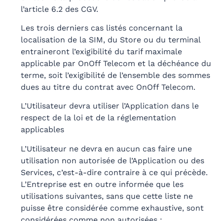
l’article 6.2 des CGV.
Les trois derniers cas listés concernant la
localisation de la SIM, du Store ou du terminal
entraineront l’exigibilité du tarif maximale
applicable par OnOff Telecom et la déchéance du
terme, soit l’exigibilité de l’ensemble des sommes
dues au titre du contrat avec OnOff Telecom.
L’Utilisateur devra utiliser l’Application dans le
respect de la loi et de la réglementation
applicables
L’Utilisateur ne devra en aucun cas faire une
utilisation non autorisée de l’Application ou des
Services, c’est-à-dire contraire à ce qui précède.
L’Entreprise est en outre informée que les
utilisations suivantes, sans que cette liste ne
puisse être considérée comme exhaustive, sont
considérées comme non autorisées :