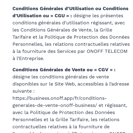
Conditions Générales d’Utilisation ou Conditions
d’Utilisation ou « CGU » :
désigne les présentes
conditions générales d’utilisation régissant, avec
les Conditions Générales de Vente, la Grille
Tarifaire et la Politique de Protection des Données
Personnelles, les relations contractuelles relatives
à la fourniture des Services par ONOFF TELECOM
à l’Entreprise.
Conditions Générales de Vente ou « CGV » :
désigne les conditions générales de vente
disponibles sur le Site Web, accessibles à l’adresse
suivante :
https://business.onoff.app/fr/conditions-
generales-de-vente-onoff-business/ et régissant,
avec la Politique de Protection des Données
Personnelles et la Grille Tarifaire, les relations
contractuelles relatives à la fourniture de