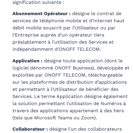
signification suivante :
Abonnement Opérateur :
désigne le contrat de
services de téléphonie mobile et d’Internet haut
débit mobile souscrit par l’Utilisateur ou par
l’Entreprise auprès d’un opérateur tiers
préalablement à l’utilisation des Services et
indépendamment d’ONOFF TELECOM.
Application :
désigne toute application (dont le
logiciel dénommé ONOFF Business), développée et
exploitée par ONOFF TELECOM, téléchargeable
sur les plateformes de distribution d’applications
et permettant à l’Utilisateur de bénéficier des
Services. Le terme Application désigne également
la solution permettant l’utilisation de Numéros à
travers des applications appartenant à des tiers
(tels que Microsoft Teams ou Zoom).
Collaborateur :
désigne l’un des collaborateurs