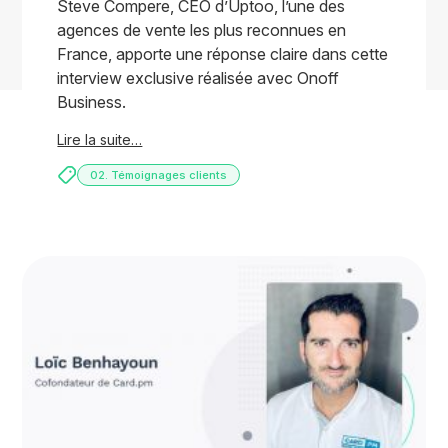
Steve Compere, CEO d’Uptoo, l’une des
agences de vente les plus reconnues en
France, apporte une réponse claire dans cette
interview exclusive réalisée avec Onoff
Business.
Lire la suite…
02. Témoignages clients