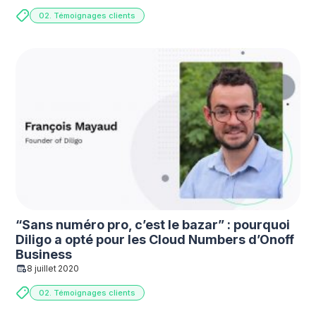
02. Témoignages clients
“Sans numéro pro, c’est le bazar” : pourquoi
Diligo a opté pour les Cloud Numbers d’Onoff
Business
8 juillet 2020
02. Témoignages clients