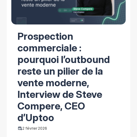
Prospection
commerciale :
pourquoi l’outbound
reste un pilier de la
vente moderne,
Interview de Steve
Compere, CEO
d’Uptoo
2 février 2026