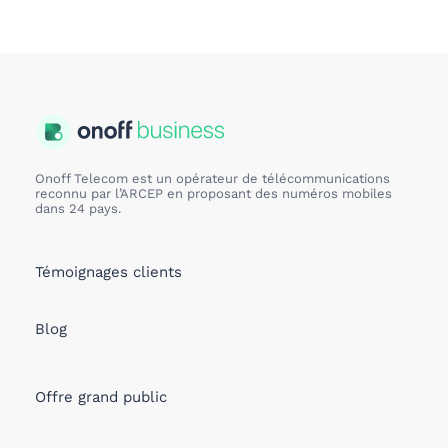
Onoff Telecom est un opérateur de télécommunications
reconnu par l’ARCEP en proposant des numéros mobiles
dans 24 pays.
Témoignages clients
Blog
Offre grand public