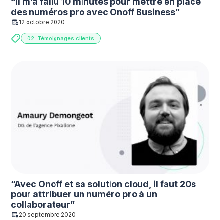
“Il m’a fallu 10 minutes pour mettre en place
des numéros pro avec Onoff Business”
12 octobre 2020
02. Témoignages clients
“Avec Onoff et sa solution cloud, il faut 20s
pour attribuer un numéro pro à un
collaborateur”
20 septembre 2020