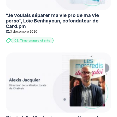
“Je voulais séparer ma vie pro de ma vie
perso”, Loïc Benhayoun, cofondateur de
Card.pm
3 décembre 2020
02. Témoignages clients