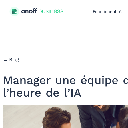
Fonctionnalités
← Blog
Manager une équipe d
l’heure de l’IA