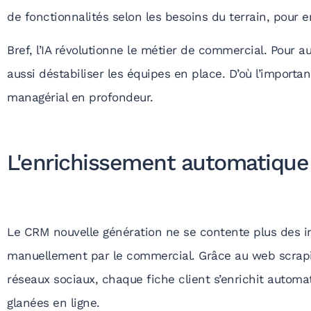
de fonctionnalités selon les besoins du terrain, pour en
Bref, l’IA révolutionne le métier de commercial. Pour 
aussi déstabiliser les équipes en place. D’où l’impor
managérial en profondeur.
L'enrichissement automatiqu
Le CRM nouvelle génération ne se contente plus des i
manuellement par le commercial. Grâce au web scraping
réseaux sociaux, chaque fiche client s’enrichit auto
glanées en ligne.