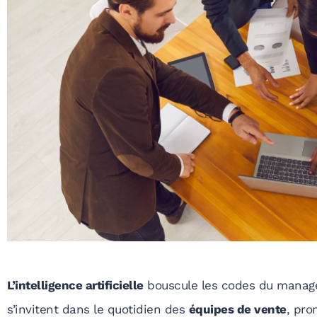
L’intelligence artificielle
bouscule les codes du manag
s’invitent dans le quotidien des
équipes de vente
, pro