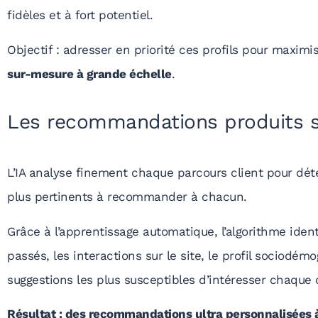
fidèles et à fort potentiel.
Objectif : adresser en priorité ces profils pour maximi
sur-mesure à grande échelle
.
Les recommandations produits 
L’IA analyse finement chaque parcours client pour déte
plus pertinents à recommander à chacun.
Grâce à l’apprentissage automatique, l’algorithme ident
passés, les interactions sur le site, le profil sociodémo
suggestions les plus susceptibles d’intéresser chaque c
Résultat : des recommandations ultra personnalisées à