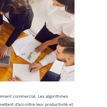
ement commercial. Les algorithmes
mettant d’accroître leur productivité et