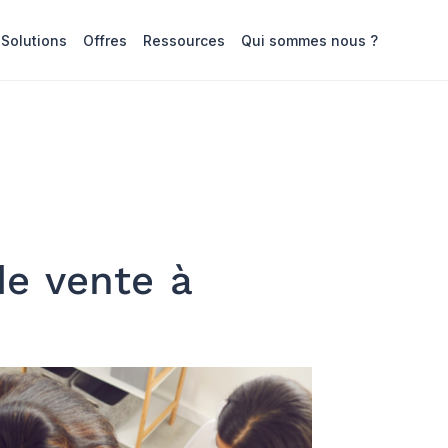
Solutions
Offres
Ressources
Qui sommes nous ?
e vente à