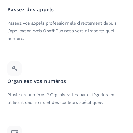
Passez des appels
Passez vos appels professionnels directement depuis
l’application web Onoff Business vers n’importe quel
numéro.
Organisez vos numéros
Plusieurs numéros ? Organisez-les par catégories en
utilisant des noms et des couleurs spécifiques.