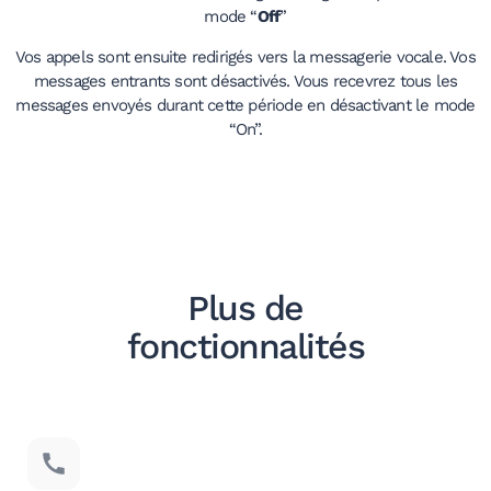
mode “
Off
”
Vos appels sont ensuite redirigés vers la messagerie vocale. Vos
messages entrants sont désactivés. Vous recevrez tous les
messages envoyés durant cette période en désactivant le mode
“On”.
Plus de
fonctionnalités