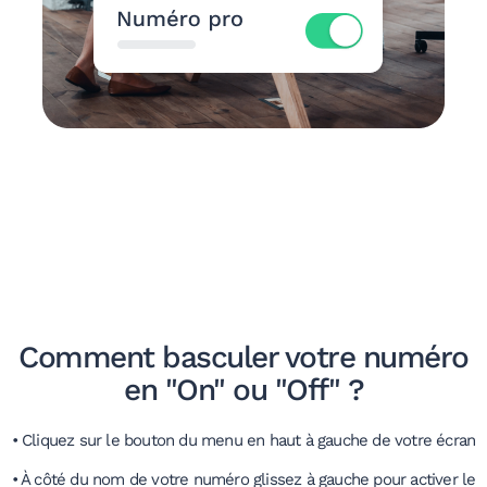
Comment basculer votre numéro
en "On" ou "Off" ?
•
Cliquez sur le bouton du menu en haut à gauche de votre écran
•
À côté du nom de votre numéro glissez à gauche pour activer le