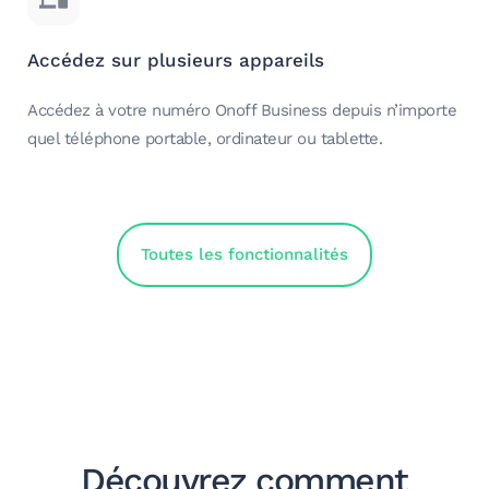
Accédez sur plusieurs appareils
Accédez à votre numéro Onoff Business depuis n’importe
quel téléphone portable, ordinateur ou tablette.
Toutes les fonctionnalités
Découvrez comment