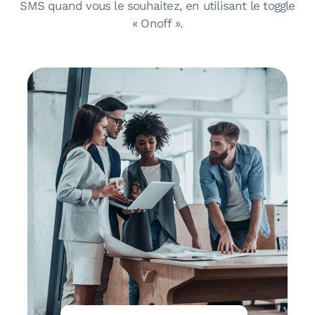
SMS quand vous le souhaitez, en utilisant le toggle
« Onoff ».