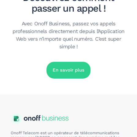
passer un appel !
Avec Onoff Business, passez vos appels
professionnels directement depuis l’Application
Web vers n’importe quel numéro. C’est super
simple !
En savoir plus
Onoff Telecom est un opérateur de télécommunications