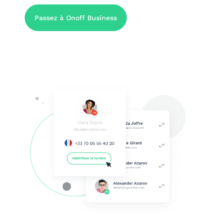
Passez à Onoff Business