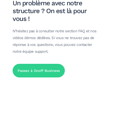
Un problème avec notre
structure ? On est là pour
vous !
N’hésitez pas à consulter notre section FAQ et nos
vidéos démos dédiées. Si vous ne trouvez pas de
réponse à vos questions, vous pouvez contacter
notre équipe support.
Passez à Onoff Business