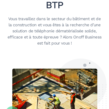
BTP
Vous travaillez dans le secteur du bâtiment et de
la construction et vous êtes à la recherche d’une
solution de téléphonie dématérialisée solide,
efficace et à toute épreuve ? Alors Onoff Business
est fait pour vous !