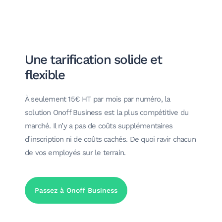
Une tarification solide et
flexible
À seulement 15€ HT par mois par numéro, la
solution Onoff Business est la plus compétitive du
marché. Il n’y a pas de coûts supplémentaires
d’inscription ni de coûts cachés. De quoi ravir chacun
de vos employés sur le terrain.
Passez à Onoff Business