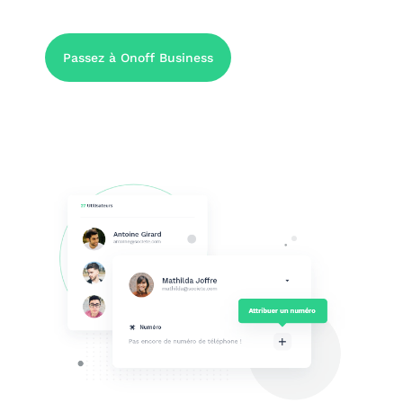
Passez à Onoff Business