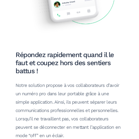
Répondez rapidement quand il le
faut et coupez hors des sentiers
battus !
Notre solution propose à vos collaborateurs d’avoir
un numéro pro dans leur portable grâce à une
simple application. Ainsi, ils peuvent séparer leurs
communications professionnelles et personnelles.
Lorsqu’il ne travaillent pas, vos collaborateurs
peuvent se déconnecter en mettant l’application en
mode “off” en un éclair.