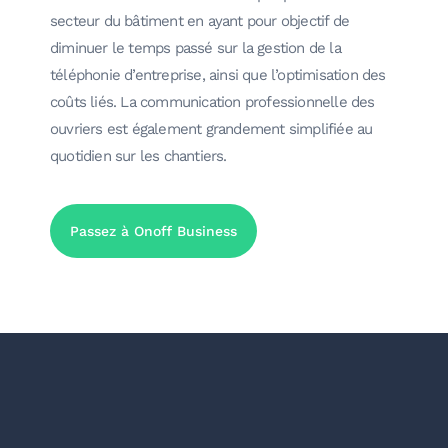
secteur du bâtiment en ayant pour objectif de
diminuer le temps passé sur la gestion de la
téléphonie d’entreprise, ainsi que l’optimisation des
coûts liés. La communication professionnelle des
ouvriers est également grandement simplifiée au
quotidien sur les chantiers.
Passez à Onoff Business