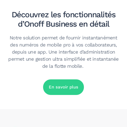
Découvrez les fonctionnalités
d’Onoff Business en détail
Notre solution permet de fournir instantanément
des numéros de mobile pro à vos collaborateurs,
depuis une app.
Une interface d’administration
permet une gestion ultra simplifiée et instantanée
de la flotte mobile.
En savoir plus