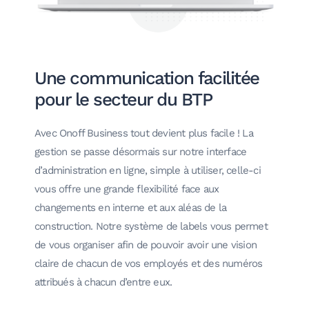
Une communication facilitée
pour le secteur du BTP
Avec Onoff Business tout devient plus facile ! La
gestion se passe désormais sur notre interface
d’administration en ligne, simple à utiliser, celle-ci
vous offre une grande flexibilité face aux
changements en interne et aux aléas de la
construction. Notre système de labels vous permet
de vous organiser afin de pouvoir avoir une vision
claire de chacun de vos employés et des numéros
attribués à chacun d’entre eux.