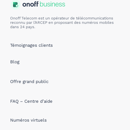
Onoff Telecom est un opérateur de télécommunications
reconnu par l’ARCEP en proposant des numéros mobiles
dans 24 pays.
Témoignages clients
Blog
Offre grand public
FAQ – Centre d’aide
Numéros virtuels