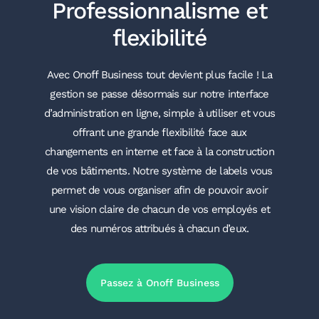
Professionnalisme et
flexibilité
Avec Onoff Business tout devient plus facile ! La
gestion se passe désormais sur notre interface
d’administration en ligne, simple à utiliser et vous
offrant une grande flexibilité face aux
changements en interne et face à la construction
de vos bâtiments. Notre système de labels vous
permet de vous organiser afin de pouvoir avoir
une vision claire de chacun de vos employés et
des numéros attribués à chacun d’eux.
Passez à Onoff Business