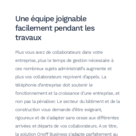
Une équipe joignable
facilement pendant les
travaux
Plus vous avez de collaborateurs dans votre
entreprise, plus le temps de gestion nécessaire à
ces nombreux sujets administratifs augmente et
plus vos collaborateurs reçoivent d’appels. La
téléphonie d’entreprise doit soutenir le
fonctionnement et la croissance d’une entreprise, et
non pas la pénaliser. Le secteur du bâtiment et de la
construction vous demande d’être exigeant,
rigoureux et de s’adapter sans cesse aux différentes
arrivées et départs de vos collaborateurs. A ce titre,
la solution Onoff Business s’adapte parfaitement au