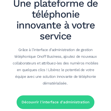
Une plateforme de
téléphonie
innovante à votre
service
Grâce à l’interface d’administration de gestion
téléphonique Onoff Business, ajoutez de nouveaux
collaborateurs et attribuez-les des numéros mobiles
en quelques clics ! Libérez le potentiel de votre
équipe avec une solution innovante de téléphonie
dématérialisée.
Découvrir l'interface d'administration