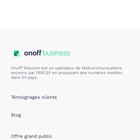
Onoff Telecom est un opérateur de télécommunications
reconnu par l’ARCEP en proposant des numéros mobiles
dans 24 pays.
Témoignages clients
Blog
Offre grand public