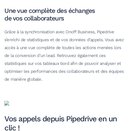
Une vue complète des échanges
de vos collaborateurs
Grâce à la synchronisation avec Onoff Business, Pipedrive
s’enrichi de statistiques et de vos données d’appels. Vous avez
accès à une vue complète de toutes les actions menées lors
de la conversion d’un lead. Retrouvez également ces
statistiques sur vos tableaux bord afin de pouvoir analyser et
optimiser les performances des collaborateurs et des équipes
de manière globale.
Vos appels depuis Pipedrive en un
clic !