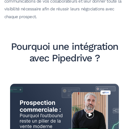
communications de vos collaborateurs et leur donner toute la
visibilité nécessaire afin de réussir leurs négociations avec
chaque prospect.
Pourquoi une intégration
avec Pipedrive ?