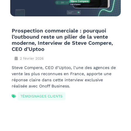
Prospection commerciale : pourquoi
l’outbound reste un pilier de la vente
moderne, Interview de Steve Compere,
CEO d’Uptoo
2 février 2026
Steve Compere, CEO d’Uptoo, l’une des agences de
vente les plus reconnues en France, apporte une
réponse claire dans cette interview exclusive
réalisée avec Onoff Business.
TÉMOIGNAGES CLIENTS