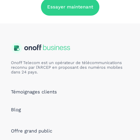
Essayer maintenant
Onoff Telecom est un opérateur de télécommunications
reconnu par l’ARCEP en proposant des numéros mobiles
dans 24 pays.
Témoignages clients
Blog
Offre grand public