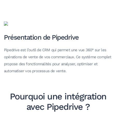
Présentation de Pipedrive
Pipedrive est l’outil de CRM qui permet une vue 360° sur les
opérations de vente de vos commerciaux. Ce système complet
propose des fonctionnalités pour analyser, optimiser et
automatiser vos processus de vente.
Pourquoi une intégration
avec Pipedrive ?