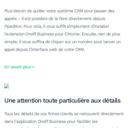
Plus besoin de quitter votre système CRM pour passer des
appels – il est possible de le faire directement depuis
Pipedrive. Pour cela, il vous suffit simplement d’installer
l’extension Onoff Business pour Chrome. Ensuite, rien de plus
simple, il vous suffira de cliquer sur un numéro pour lancer un
appel depuis l’interface web de votre CRM.
En savoir plus >
Une attention toute particulière aux détails
Tous les détails de vos fiches clients se retrouvent directement
dans l’application Onoff Business pour faciliter les