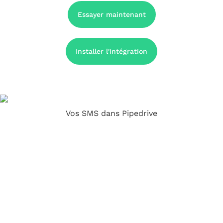
Essayer maintenant
Installer l'intégration
Vos SMS dans Pipedrive