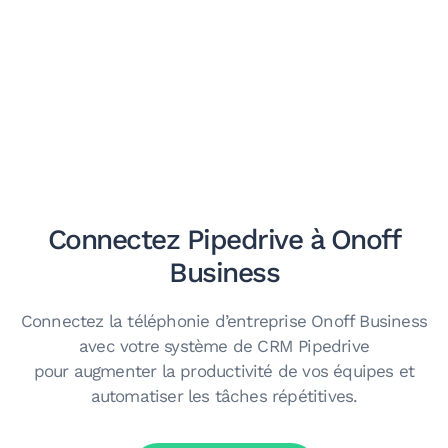
Connectez Pipedrive à Onoff
Business
Connectez la téléphonie d’entreprise Onoff Business
avec votre système de CRM Pipedrive
pour augmenter la productivité de vos équipes et
automatiser les tâches répétitives.