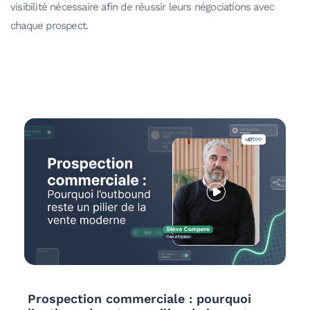
visibilité nécessaire afin de réussir leurs négociations avec
chaque prospect.
quoi