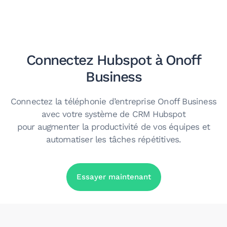
Connectez Hubspot à Onoff
Business
Connectez la téléphonie d’entreprise Onoff Business
avec votre système de CRM Hubspot
pour augmenter la productivité de vos équipes et
automatiser les tâches répétitives.
Essayer maintenant