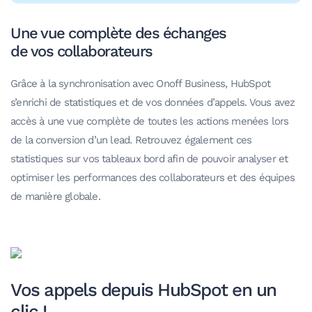
Une vue complète des échanges
de vos collaborateurs
Grâce à la synchronisation avec Onoff Business, HubSpot
s’enrichi de statistiques et de vos données d’appels. Vous avez
accès à une vue complète de toutes les actions menées lors
de la conversion d’un lead. Retrouvez également ces
statistiques sur vos tableaux bord afin de pouvoir analyser et
optimiser les performances des collaborateurs et des équipes
de manière globale.
Vos appels depuis HubSpot en un
clic !