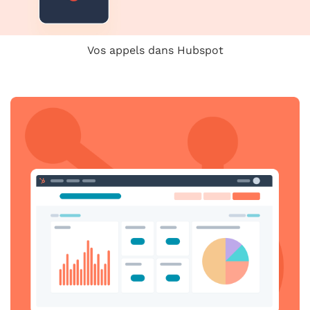
Vos appels dans Hubspot