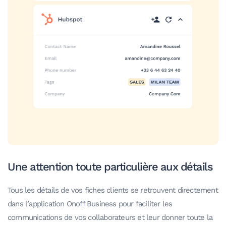
Une attention toute particulière aux détails
Tous les détails de vos fiches clients se retrouvent directement
dans l’application Onoff Business pour faciliter les
communications de vos collaborateurs et leur donner toute la