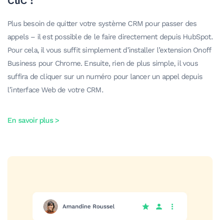
Plus besoin de quitter votre système CRM pour passer des
appels – il est possible de le faire directement depuis HubSpot.
Pour cela, il vous suffit simplement d’installer l’extension Onoff
Business pour Chrome. Ensuite, rien de plus simple, il vous
suffira de cliquer sur un numéro pour lancer un appel depuis
l’interface Web de votre CRM.
En savoir plus >