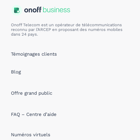
Onoff Telecom est un opérateur de télécommunications
reconnu par l’ARCEP en proposant des numéros mobiles
dans 24 pays.
Témoignages clients
Blog
Offre grand public
FAQ – Centre d’aide
Numéros virtuels