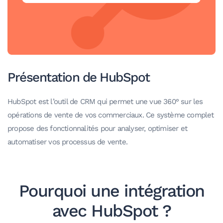
Présentation de HubSpot
HubSpot est l’outil de CRM qui permet une vue 360° sur les
opérations de vente de vos commerciaux. Ce système complet
propose des fonctionnalités pour analyser, optimiser et
automatiser vos processus de vente.
Pourquoi une intégration
avec HubSpot ?