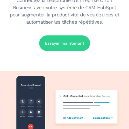
Connectez la téléphonie d’entreprise Onoff
Business avec votre système de CRM HubSpot
pour augmenter la productivité de vos équipes et
automatiser les tâches répétitives.
Essayer maintenant